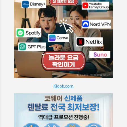
Klook.com