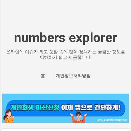
numbers explorer
온라인에 이슈가 되고 생활 속에 많이 검색하는 궁금한 정보를
이해하기 쉽고 제공합니다.
홈
개인정보처리방침
글