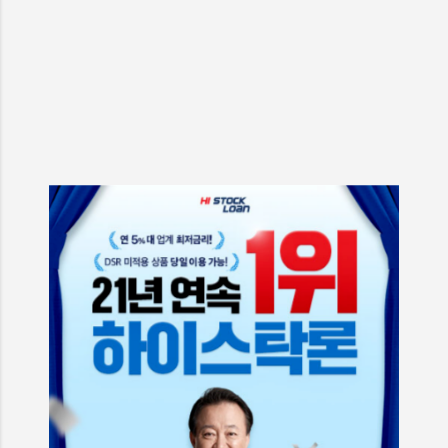
는 점이 장점입니다. 신분증만 지참하면 되며, 일부 카드는 즉
시발급이 가능해 당일 바로 수령할 수 있습니다. 파손된 카드
를 가져가면 처리 과정이 조금 더 수월한 편입니다. 분실 신고
와 재발급 신청을 함께 해야 할 상황 카드를 잃어버렸다면 재
발급 신청 전에 분실 신고를 먼저 해야 합니다. NH스마트뱅
킹, 고객센터, 영업점 중 어느 쪽이든 가능하며 신고 즉시 결
제 기능이 차단됩니다. 신고 후 바로 재발급 메뉴로 연결되기
때...