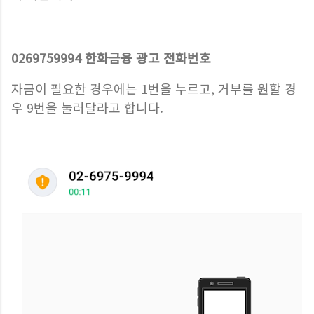
0269759994 한화금융 광고 전화번호
자금이 필요한 경우에는 1번을 누르고, 거부를 원할 경
우 9번을 눌러달라고 합니다.