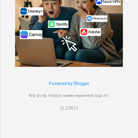
Powered by Blogger
해당 포스팅 저작권은 numbers explorer에게 있습니다.
신고하기