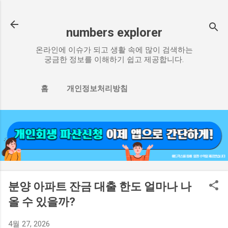
기본 콘텐츠로 건너뛰기
numbers explorer
온라인에 이슈가 되고 생활 속에 많이 검색하는
궁금한 정보를 이해하기 쉽고 제공합니다.
홈
개인정보처리방침
분양 아파트 잔금 대출 한도 얼마나 나
올 수 있을까?
4월 27, 2026