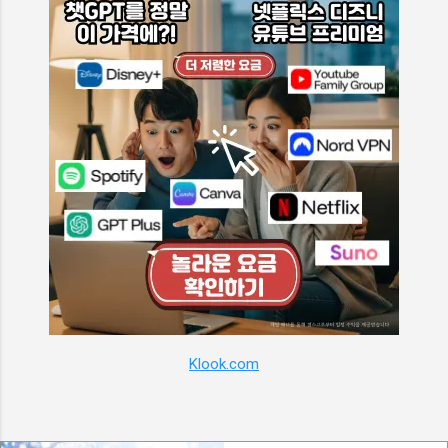
Klook.com