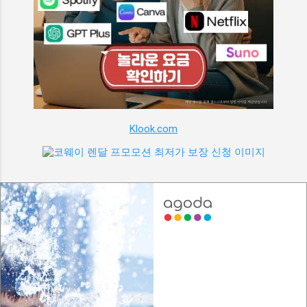
Klook.com