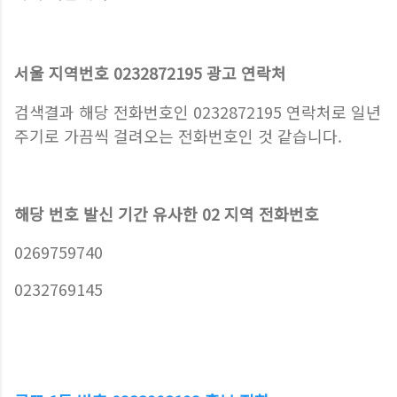
서울 지역번호 0232872195 광고 연락처
검색결과 해당 전화번호인 0232872195 연락처로 일년
주기로 가끔씩 걸려오는 전화번호인 것 같습니다.
해당 번호 발신 기간 유사한 02 지역 전화번호
0269759740
0232769145