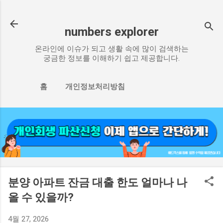
기본 콘텐츠로 건너뛰기
numbers explorer
온라인에 이슈가 되고 생활 속에 많이 검색하는
궁금한 정보를 이해하기 쉽고 제공합니다.
홈
개인정보처리방침
분양 아파트 잔금 대출 한도 얼마나 나
올 수 있을까?
4월 27, 2026