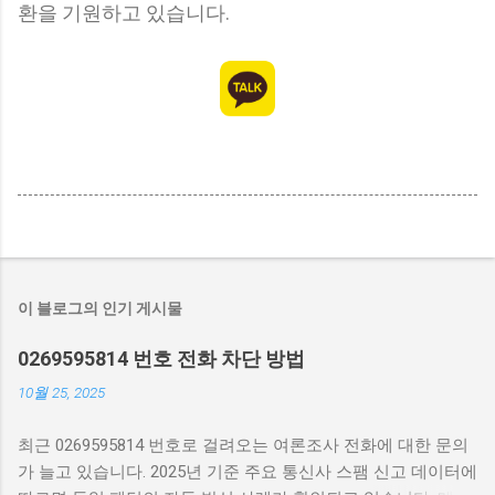
환을 기원하고 있습니다.
이 블로그의 인기 게시물
0269595814 번호 전화 차단 방법
10월 25, 2025
최근 0269595814 번호로 걸려오는 여론조사 전화에 대한 문의
가 늘고 있습니다. 2025년 기준 주요 통신사 스팸 신고 데이터에