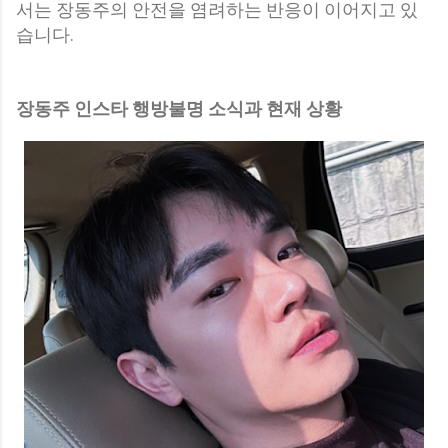
서는 장동주의 안전을 염려하는 반응이 이어지고 있
습니다.
장동주 인스타 행방불명 소식과 현재 상황