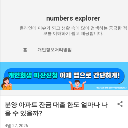
numbers explorer
온라인에 이슈가 되고 생활 속에 많이 검색하는 궁금한 정
보를 이해하기 쉽고 제공합니다.
홈
개인정보처리방침
분양 아파트 잔금 대출 한도 얼마나 나
올 수 있을까?
4월 27, 2026