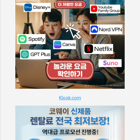
Klook.com