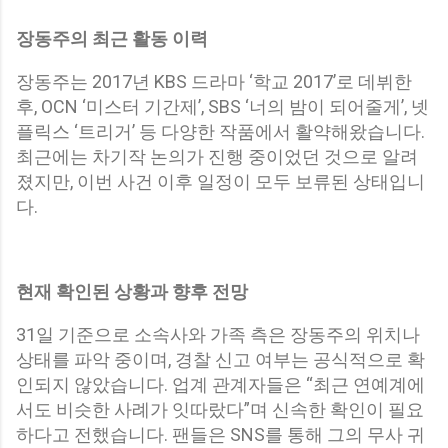
장동주의 최근 활동 이력
장동주는 2017년 KBS 드라마 ‘학교 2017’로 데뷔한
후, OCN ‘미스터 기간제’, SBS ‘너의 밤이 되어줄게’, 넷
플릭스 ‘트리거’ 등 다양한 작품에서 활약해왔습니다.
최근에는 차기작 논의가 진행 중이었던 것으로 알려
졌지만, 이번 사건 이후 일정이 모두 보류된 상태입니
다.
현재 확인된 상황과 향후 전망
31일 기준으로 소속사와 가족 측은 장동주의 위치나
상태를 파악 중이며, 경찰 신고 여부는 공식적으로 확
인되지 않았습니다. 업계 관계자들은 “최근 연예계에
서도 비슷한 사례가 잇따랐다”며 신속한 확인이 필요
하다고 전했습니다. 팬들은 SNS를 통해 그의 무사 귀