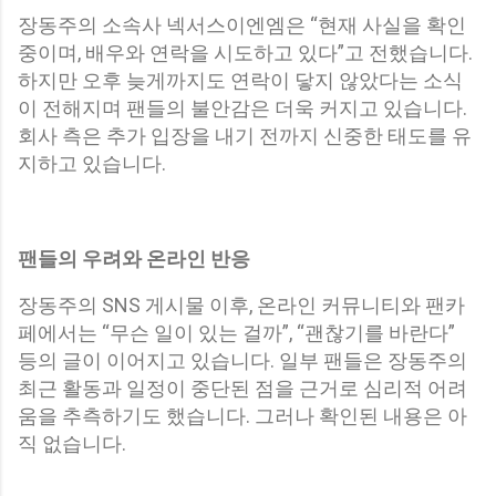
장동주의 소속사 넥서스이엔엠은 “현재 사실을 확인
중이며, 배우와 연락을 시도하고 있다”고 전했습니다.
하지만 오후 늦게까지도 연락이 닿지 않았다는 소식
이 전해지며 팬들의 불안감은 더욱 커지고 있습니다.
회사 측은 추가 입장을 내기 전까지 신중한 태도를 유
지하고 있습니다.
팬들의 우려와 온라인 반응
장동주의 SNS 게시물 이후, 온라인 커뮤니티와 팬카
페에서는 “무슨 일이 있는 걸까”, “괜찮기를 바란다”
등의 글이 이어지고 있습니다. 일부 팬들은 장동주의
최근 활동과 일정이 중단된 점을 근거로 심리적 어려
움을 추측하기도 했습니다. 그러나 확인된 내용은 아
직 없습니다.