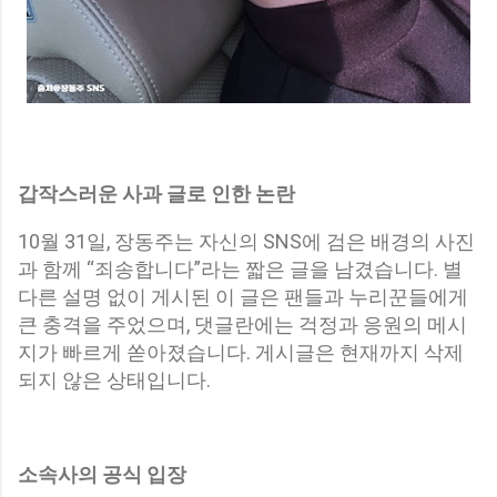
갑작스러운 사과 글로 인한 논란
10월 31일, 장동주는 자신의 SNS에 검은 배경의 사진
과 함께 “죄송합니다”라는 짧은 글을 남겼습니다. 별
다른 설명 없이 게시된 이 글은 팬들과 누리꾼들에게
큰 충격을 주었으며, 댓글란에는 걱정과 응원의 메시
지가 빠르게 쏟아졌습니다. 게시글은 현재까지 삭제
되지 않은 상태입니다.
소속사의 공식 입장